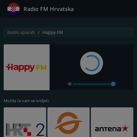
Radio FM Hrvatska
Radio aparati
Happy FM
Možda će vam se svidjeti