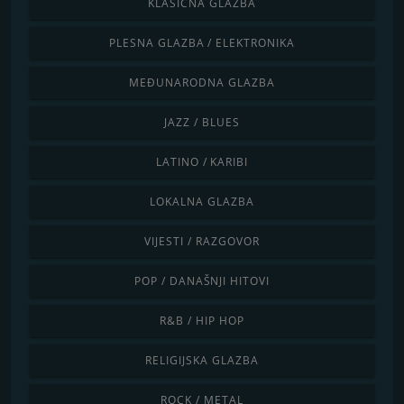
KLASIČNA GLAZBA
PLESNA GLAZBA / ELEKTRONIKA
MEĐUNARODNA GLAZBA
JAZZ / BLUES
LATINO / KARIBI
LOKALNA GLAZBA
VIJESTI / RAZGOVOR
POP / DANAŠNJI HITOVI
R&B / HIP HOP
RELIGIJSKA GLAZBA
ROCK / METAL