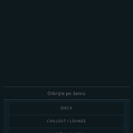
Otkrijte po žanru
DJECA
CHILLOUT / LOUNGE