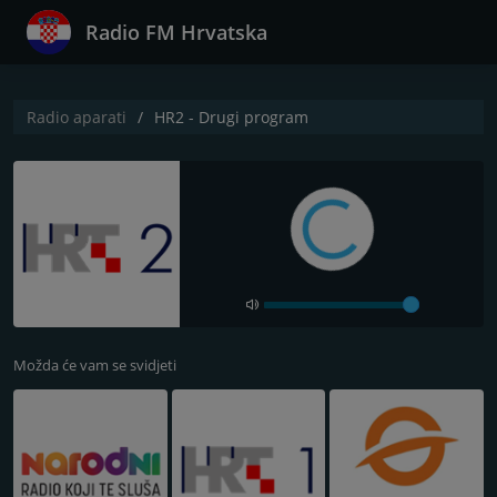
Radio FM Hrvatska
Radio aparati
HR2 - Drugi program
Možda će vam se svidjeti