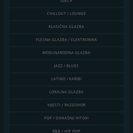
DJECA
CHILLOUT / LOUNGE
KLASIČNA GLAZBA
PLESNA GLAZBA / ELEKTRONIKA
MEĐUNARODNA GLAZBA
JAZZ / BLUES
LATINO / KARIBI
LOKALNA GLAZBA
VIJESTI / RAZGOVOR
POP / DANAŠNJI HITOVI
R&B / HIP HOP