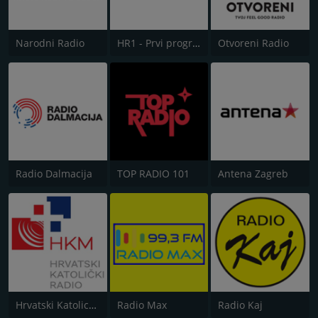
Narodni Radio
HR1 - Prvi program
Otvoreni Radio
Radio Dalmacija
TOP RADIO 101
Antena Zagreb
Hrvatski Katolicki Radio
Radio Max
Radio Kaj