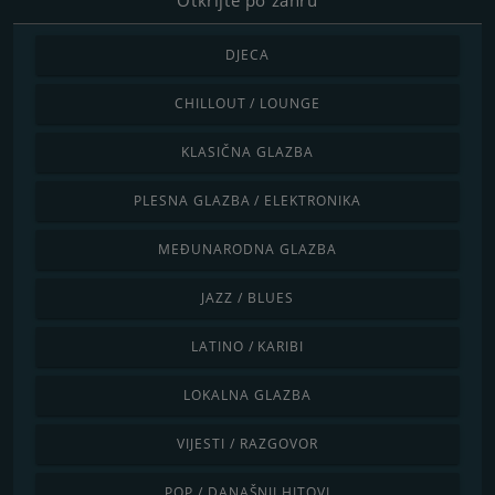
DJECA
CHILLOUT / LOUNGE
KLASIČNA GLAZBA
PLESNA GLAZBA / ELEKTRONIKA
MEĐUNARODNA GLAZBA
JAZZ / BLUES
LATINO / KARIBI
LOKALNA GLAZBA
VIJESTI / RAZGOVOR
POP / DANAŠNJI HITOVI