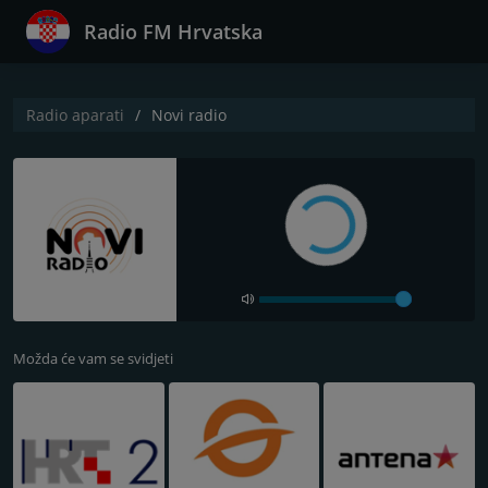
Radio FM Hrvatska
Radio aparati
Novi radio
Možda će vam se svidjeti