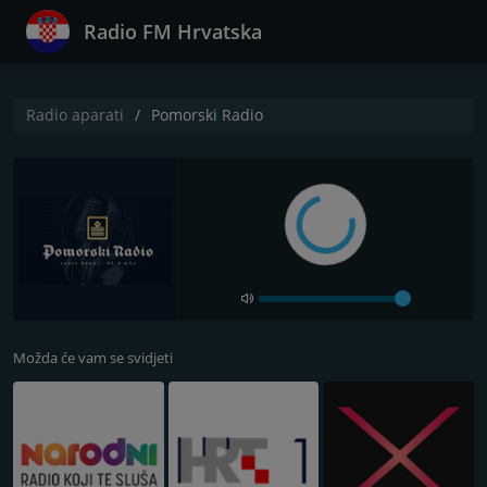
Radio FM Hrvatska
Radio aparati
Pomorski Radio
Možda će vam se svidjeti