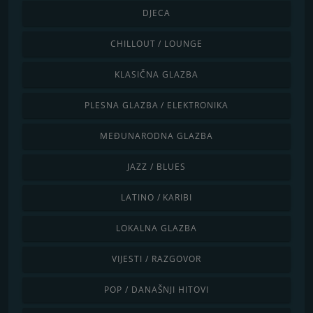
DJECA
CHILLOUT / LOUNGE
KLASIČNA GLAZBA
PLESNA GLAZBA / ELEKTRONIKA
MEĐUNARODNA GLAZBA
JAZZ / BLUES
LATINO / KARIBI
LOKALNA GLAZBA
VIJESTI / RAZGOVOR
POP / DANAŠNJI HITOVI