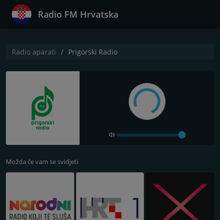
Radio FM Hrvatska
Radio aparati
Prigorski Radio
Možda će vam se svidjeti