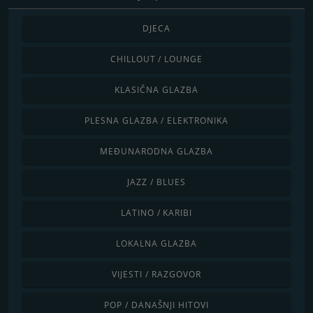
DJECA
CHILLOUT / LOUNGE
KLASIČNA GLAZBA
PLESNA GLAZBA / ELEKTRONIKA
MEĐUNARODNA GLAZBA
JAZZ / BLUES
LATINO / KARIBI
LOKALNA GLAZBA
VIJESTI / RAZGOVOR
POP / DANAŠNJI HITOVI