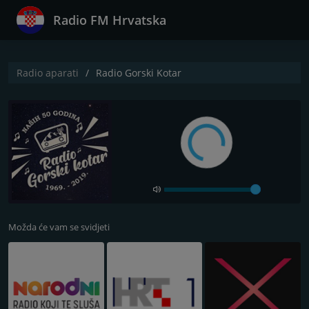
Radio FM Hrvatska
Radio aparati
Radio Gorski Kotar
Možda će vam se svidjeti