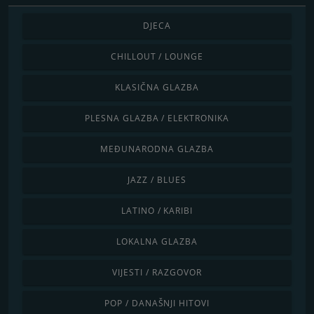
DJECA
CHILLOUT / LOUNGE
KLASIČNA GLAZBA
PLESNA GLAZBA / ELEKTRONIKA
MEĐUNARODNA GLAZBA
JAZZ / BLUES
LATINO / KARIBI
LOKALNA GLAZBA
VIJESTI / RAZGOVOR
POP / DANAŠNJI HITOVI