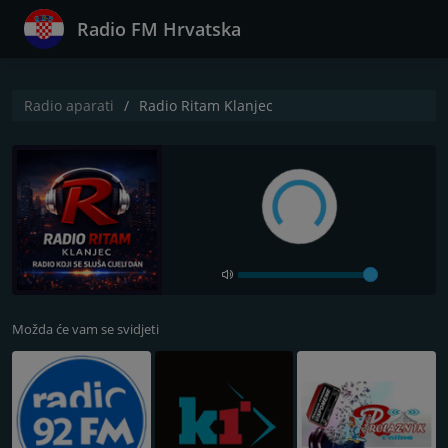
Radio FM Hrvatska
Radio aparati
Radio Ritam Klanjec
Možda će vam se svidjeti