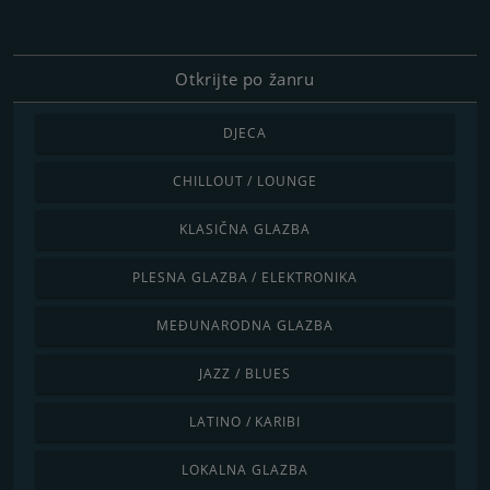
Otkrijte po žanru
DJECA
CHILLOUT / LOUNGE
KLASIČNA GLAZBA
PLESNA GLAZBA / ELEKTRONIKA
MEĐUNARODNA GLAZBA
JAZZ / BLUES
LATINO / KARIBI
LOKALNA GLAZBA