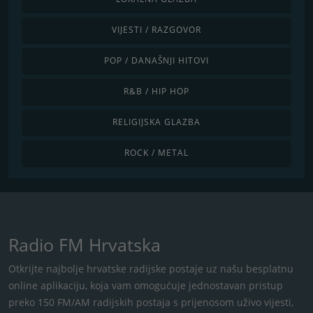
VIJESTI / RAZGOVOR
POP / DANAŠNJI HITOVI
R&B / HIP HOP
RELIGIJSKA GLAZBA
ROCK / METAL
Radio FM Hrvatska
Otkrijte najbolje hrvatske radijske postaje uz našu besplatnu
online aplikaciju, koja vam omogućuje jednostavan pristup
preko 150 FM/AM radijskih postaja s ​​prijenosom uživo vijesti,