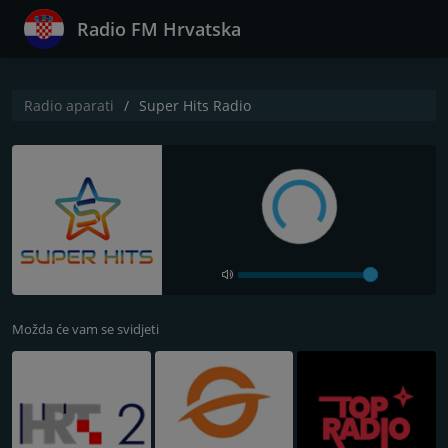
Radio FM Hrvatska
Radio aparati
Super Hits Radio
Možda će vam se svidjeti