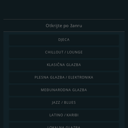
Otkrijte po žanru
DJECA
CHILLOUT / LOUNGE
KLASIČNA GLAZBA
PLESNA GLAZBA / ELEKTRONIKA
MEĐUNARODNA GLAZBA
JAZZ / BLUES
LATINO / KARIBI
LOKALNA GLAZBA