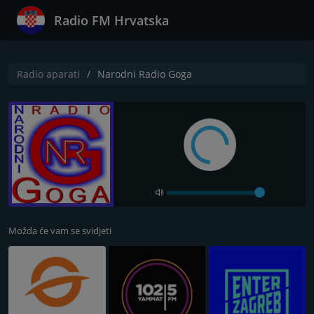
Radio FM Hrvatska
Radio aparati
Narodni Radio Goga
Možda će vam se svidjeti