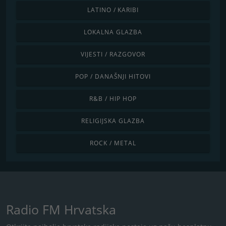
LATINO / KARIBI
LOKALNA GLAZBA
VIJESTI / RAZGOVOR
POP / DANAŠNJI HITOVI
R&B / HIP HOP
RELIGIJSKA GLAZBA
ROCK / METAL
Radio FM Hrvatska