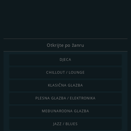
Otkrijte po žanru
DJECA
CHILLOUT / LOUNGE
KLASIČNA GLAZBA
PLESNA GLAZBA / ELEKTRONIKA
MEĐUNARODNA GLAZBA
JAZZ / BLUES