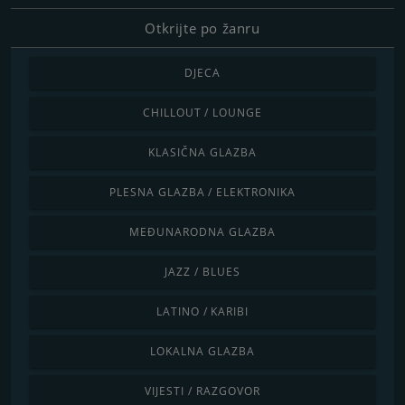
Otkrijte po žanru
DJECA
CHILLOUT / LOUNGE
KLASIČNA GLAZBA
PLESNA GLAZBA / ELEKTRONIKA
MEĐUNARODNA GLAZBA
JAZZ / BLUES
LATINO / KARIBI
LOKALNA GLAZBA
VIJESTI / RAZGOVOR