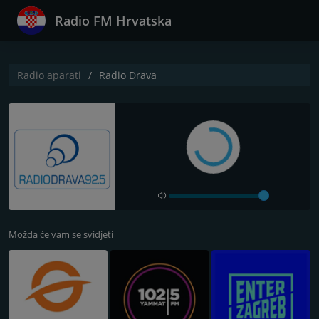
Radio FM Hrvatska
Radio aparati
Radio Drava
Možda će vam se svidjeti